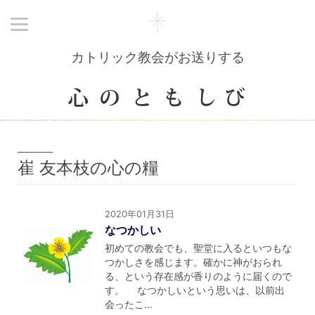
カトリック教会がお送りする
崔 友本枝の心の糧
2020年01月31日
なつかしい
初めての教会でも、聖堂に入るといつもな
つかしさを感じます。確かに神がおられ
る、という存在感が香りのように届くので
す。 なつかしいという思いは、以前出
会ったこ...