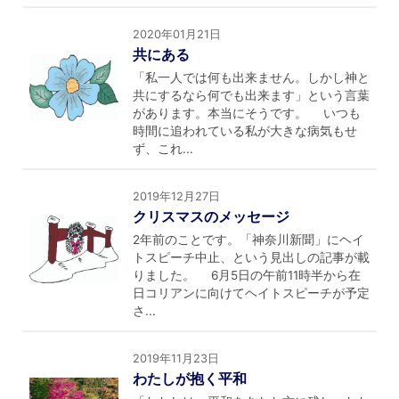
2020年01月21日
共にある
「私一人では何も出来ません。しかし神と
共にするなら何でも出来ます」という言葉
があります。本当にそうです。 いつも
時間に追われている私が大きな病気もせ
ず、これ...
2019年12月27日
クリスマスのメッセージ
2年前のことです。「神奈川新聞」にヘイ
トスピーチ中止、という見出しの記事が載
りました。 6月5日の午前11時半から在
日コリアンに向けてヘイトスピーチが予定
さ...
2019年11月23日
わたしが抱く平和