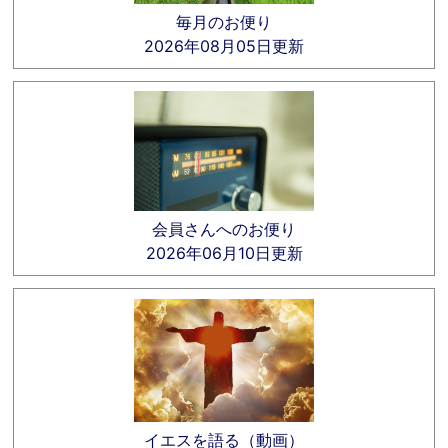
毎月のお便り
2026年08月05日更新
会員さんへのお便り
2026年06月10日更新
イエスを語る（動画）