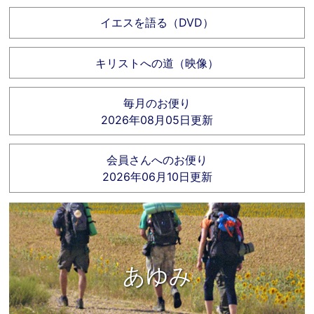
イエスを語る（DVD）
キリストへの道（映像）
毎月のお便り
2026年08月05日更新
会員さんへのお便り
2026年06月10日更新
あゆみ