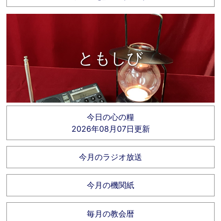
ともしび
今日の心の糧
2026年08月07日更新
今月のラジオ放送
今月の機関紙
毎月の教会暦