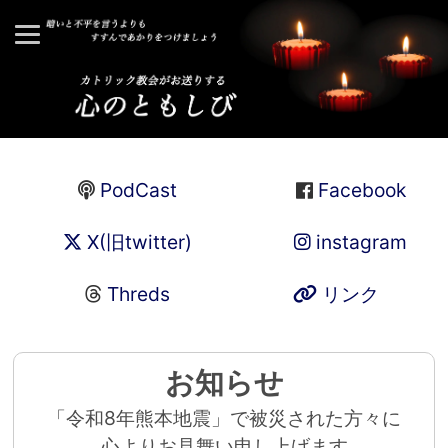
PodCast
Facebook
X(旧twitter)
instagram
Threds
リンク
お知らせ
「令和8年熊本地震」で被災された方々に
心よりお見舞い申し上げます