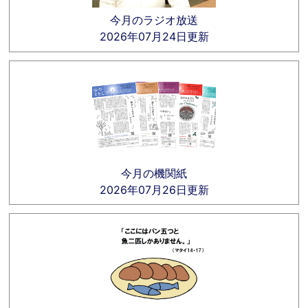
今月のラジオ放送
2026年07月24日更新
今月の機関紙
2026年07月26日更新