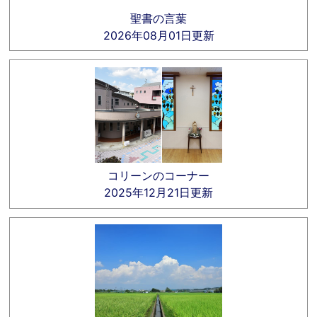
聖書の言葉
2026年08月01日更新
コリーンのコーナー
2025年12月21日更新