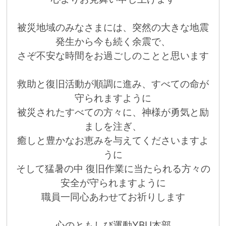
被災地域のみなさまには、突然の大きな地震
発生から今も続く余震で、
さぞ不安な時間をお過ごしのことと思います
救助と復旧活動が順調に進み、すべての命が
守られますように
被災されたすべての方々に、神様が勇気と励
ましを注ぎ、
癒しと豊かなお恵みを与えてくださいますよ
うに
そして猛暑の中 復旧作業に当たられる方々の
安全が守られますように
職員一同心あわせてお祈りします
心のともしび運動YBU本部