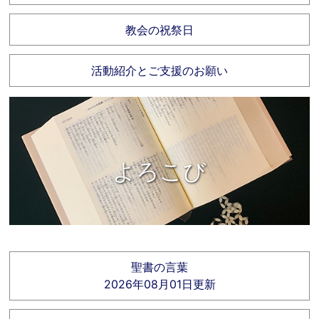
教会の祝祭日
活動紹介とご支援のお願い
よろこび
聖書の言葉
2026年08月01日更新