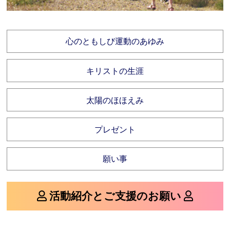
心のともしび運動のあゆみ
キリストの生涯
太陽のほほえみ
プレゼント
願い事
活動紹介とご支援のお願い