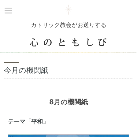
カトリック教会がお送りする
今月の機関紙
8月の機関紙
テーマ「平和」