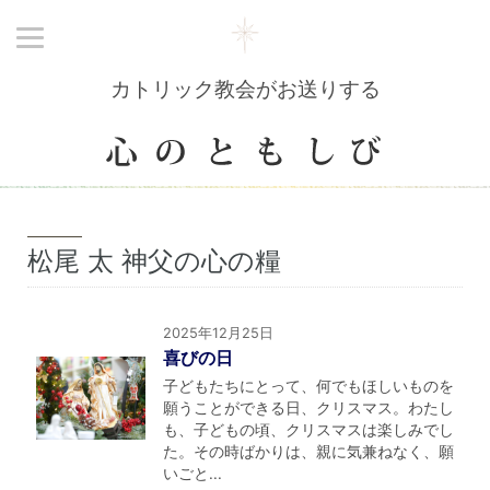
カトリック教会がお送りする
松尾 太 神父の心の糧
2025年12月25日
喜びの日
子どもたちにとって、何でもほしいものを
願うことができる日、クリスマス。わたし
も、子どもの頃、クリスマスは楽しみでし
た。その時ばかりは、親に気兼ねなく、願
いごと...