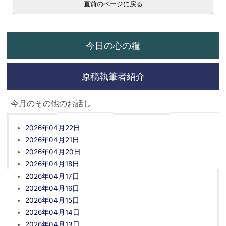
今日の心の糧
原稿執筆者紹介
今月のその他のお話し
2026年04月22日
2026年04月21日
2026年04月20日
2026年04月18日
2026年04月17日
2026年04月16日
2026年04月15日
2026年04月14日
2026年04月13日