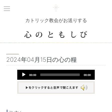
カトリック教会がお送りする
2024年04月15日の心の糧
Audio
00:00
00:00
Player