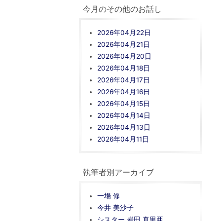
今月のその他のお話し
2026年04月22日
2026年04月21日
2026年04月20日
2026年04月18日
2026年04月17日
2026年04月16日
2026年04月15日
2026年04月14日
2026年04月13日
2026年04月11日
執筆者別アーカイブ
一場 修
今井 美沙子
シスター 岩田 真里亜