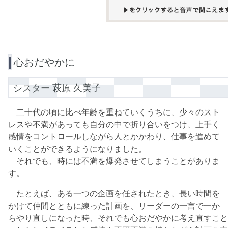
心おだやかに
シスター 萩原 久美子
二十代の頃に比べ年齢を重ねていくうちに、少々のスト
レスや不満があっても自分の中で折り合いをつけ、上手く
感情をコントロールしながら人とかかわり、仕事を進めて
いくことができるようになりました。
それでも、時には不満を爆発させてしまうことがありま
す。
たとえば、ある一つの企画を任されたとき、長い時間を
かけて仲間とともに練った計画を、リーダーの一言で一か
らやり直しになった時、それでも心おだやかに考え直すこと