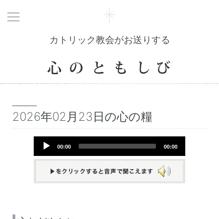
カトリック教会がお送りする
2026年02月23日の心の糧
Audio
00:00
00:00
Player