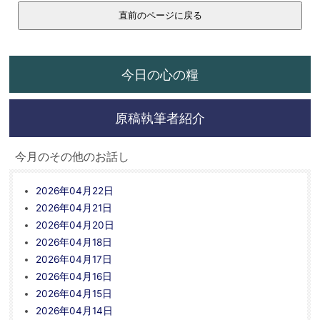
今日の心の糧
原稿執筆者紹介
今月のその他のお話し
2026年04月22日
2026年04月21日
2026年04月20日
2026年04月18日
2026年04月17日
2026年04月16日
2026年04月15日
2026年04月14日