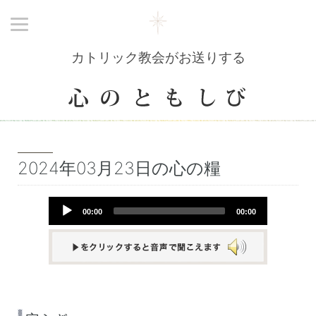
カトリック教会がお送りする
2024年03月23日の心の糧
Audio
00:00
00:00
Player