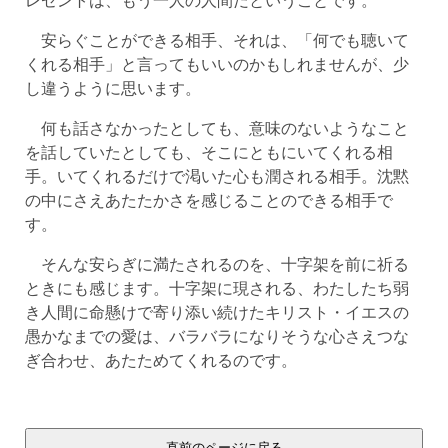
安らぐことができる相手、それは、「何でも聴いて
くれる相手」と言ってもいいのかもしれませんが、少
し違うように思います。
何も話さなかったとしても、意味のないようなこと
を話していたとしても、そこにともにいてくれる相
手。いてくれるだけで渇いた心も潤される相手。沈黙
の中にさえあたたかさを感じることのできる相手で
す。
そんな安らぎに満たされるのを、十字架を前に祈る
ときにも感じます。十字架に現される、わたしたち弱
き人間に命懸けで寄り添い続けたキリスト・イエスの
愚かなまでの愛は、バラバラになりそうな心さえつな
ぎ合わせ、あたためてくれるのです。