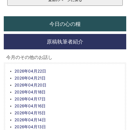
今日の心の糧
原稿執筆者紹介
今月のその他のお話し
2026年04月22日
2026年04月21日
2026年04月20日
2026年04月18日
2026年04月17日
2026年04月16日
2026年04月15日
2026年04月14日
2026年04月13日