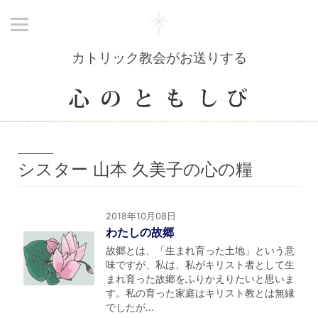
カトリック教会がお送りする
シスター 山本 久美子の心の糧
2018年10月08日
わたしの故郷
故郷とは、「生まれ育った土地」という意
味ですが、私は、私がキリスト者として生
まれ育った故郷をふりかえりたいと思いま
す。私の育った家庭はキリスト教とは無縁
でしたが...