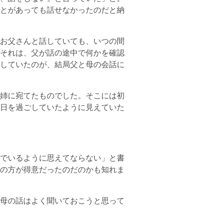
とがあっても話せなかったのだと納
お父さんと話していても、いつの間
それは、父が話の途中で何かを確認
していたのが、結局父と母の会話に
姉に宛てたものでした。そこには初
日を過ごしていたように見えていた
でいるように思えてならない」と書
の方が得意だったのだのかも知れま
母の話はよく聞いておこうと思って