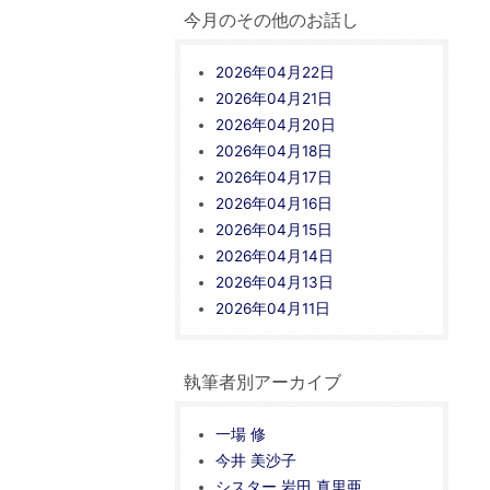
今月のその他のお話し
2026年04月22日
2026年04月21日
2026年04月20日
2026年04月18日
2026年04月17日
2026年04月16日
2026年04月15日
2026年04月14日
2026年04月13日
2026年04月11日
執筆者別アーカイブ
一場 修
今井 美沙子
シスター 岩田 真里亜