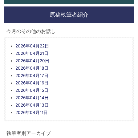
原稿執筆者紹介
今月のその他のお話し
2026年04月22日
2026年04月21日
2026年04月20日
2026年04月18日
2026年04月17日
2026年04月16日
2026年04月15日
2026年04月14日
2026年04月13日
2026年04月11日
執筆者別アーカイブ