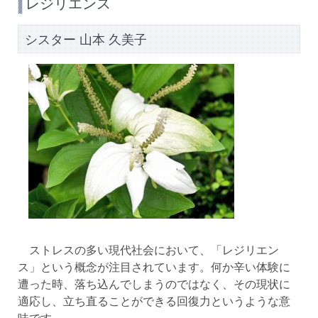
レジリエンス
シスター 山本 久美子
ストレスの多い現代社会において、「レジリエン
ス」という概念が注目されています。何か辛い体験に
遭った時、落ち込んでしまうのではなく、その現状に
適応し、立ち直ることができる回復力というような意
味です。