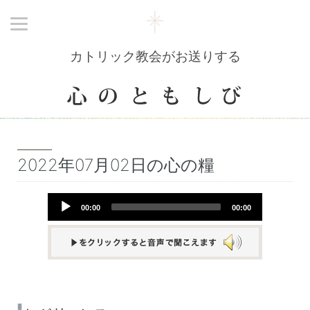
カトリック教会がお送りする
2022年07月02日の心の糧
Audio
00:00
00:00
Player