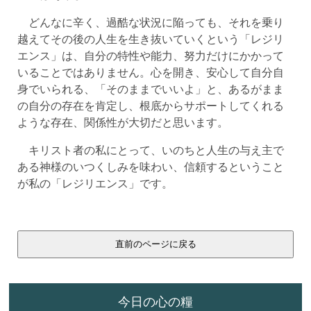
どんなに辛く、過酷な状況に陥っても、それを乗り
越えてその後の人生を生き抜いていくという「レジリ
エンス」は、自分の特性や能力、努力だけにかかって
いることではありません。心を開き、安心して自分自
身でいられる、「そのままでいいよ」と、あるがまま
の自分の存在を肯定し、根底からサポートしてくれる
ような存在、関係性が大切だと思います。
キリスト者の私にとって、いのちと人生の与え主で
ある神様のいつくしみを味わい、信頼するということ
が私の「レジリエンス」です。
今日の心の糧