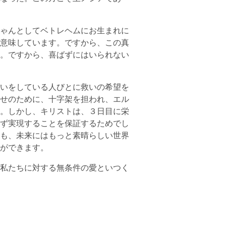
ゃんとしてベトレヘムにお生まれに
意味しています。ですから、この真
。ですから、喜ばずにはいられない
いをしている人びとに救いの希望を
せのために、十字架を担われ、エル
。しかし、キリストは、３日目に栄
ず実現することを保証するためでし
も、未来にはもっと素晴らしい世界
ができます。
私たちに対する無条件の愛といつく