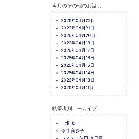
今月のその他のお話し
2026年04月22日
2026年04月21日
2026年04月20日
2026年04月18日
2026年04月17日
2026年04月16日
2026年04月15日
2026年04月14日
2026年04月13日
2026年04月11日
執筆者別アーカイブ
一場 修
今井 美沙子
シスター 岩田 真里亜