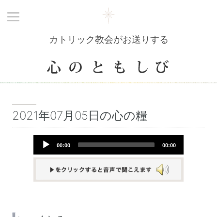
カトリック教会がお送りする
2021年07月05日の心の糧
Audio
00:00
00:00
Player