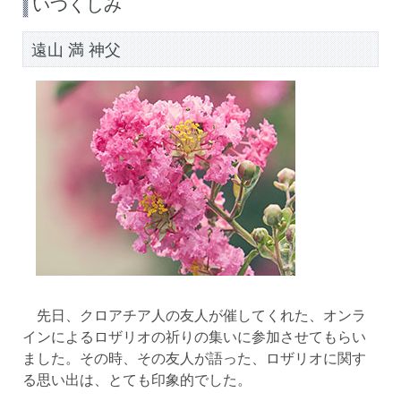
いつくしみ
遠山 満 神父
先日、クロアチア人の友人が催してくれた、オンラ
インによるロザリオの祈りの集いに参加させてもらい
ました。その時、その友人が語った、ロザリオに関す
る思い出は、とても印象的でした。