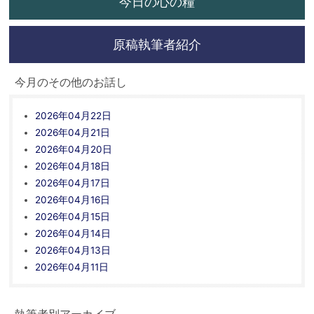
今日の心の糧
原稿執筆者紹介
今月のその他のお話し
2026年04月22日
2026年04月21日
2026年04月20日
2026年04月18日
2026年04月17日
2026年04月16日
2026年04月15日
2026年04月14日
2026年04月13日
2026年04月11日