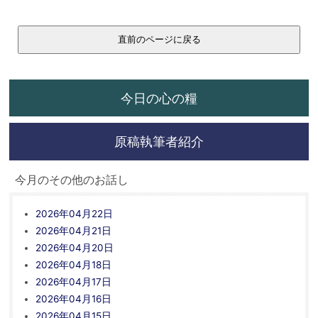
今日の心の糧
原稿執筆者紹介
今月のその他のお話し
2026年04月22日
2026年04月21日
2026年04月20日
2026年04月18日
2026年04月17日
2026年04月16日
2026年04月15日