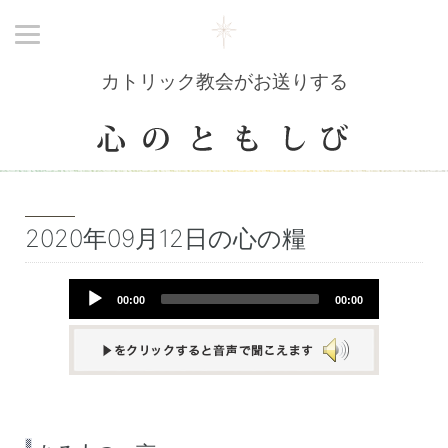
カトリック教会がお送りする
2020年09月12日の心の糧
Audio
00:00
00:00
Player