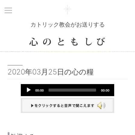
カトリック教会がお送りする
2020年03月25日の心の糧
Audio
00:00
00:00
Player