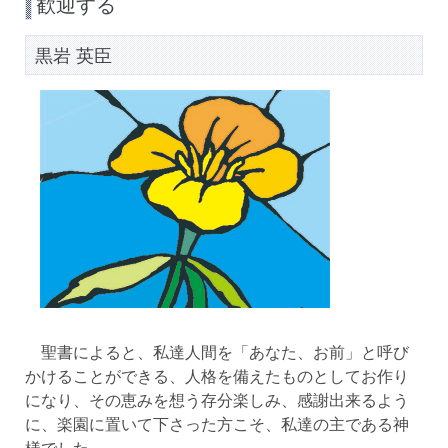
歓迎する
黒岩 英臣
聖書によると、私達人間を「あなた、お前」と呼び
かけることができる、人格を備えたものとしてお作り
になり、その恵みを想う存分楽しみ、感謝出来るよう
に、楽園に置いて下さった方こそ、私達の主である神
様でした。