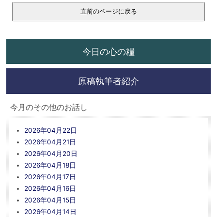
今日の心の糧
原稿執筆者紹介
今月のその他のお話し
2026年04月22日
2026年04月21日
2026年04月20日
2026年04月18日
2026年04月17日
2026年04月16日
2026年04月15日
2026年04月14日