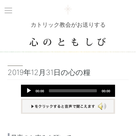
カトリック教会がお送りする
2019年12月31日の心の糧
Audio
00:00
00:00
Player