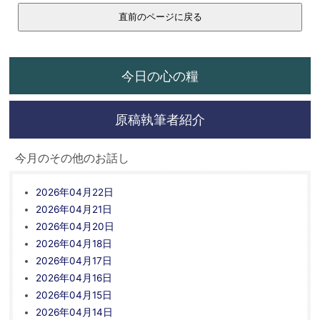
今日の心の糧
原稿執筆者紹介
今月のその他のお話し
2026年04月22日
2026年04月21日
2026年04月20日
2026年04月18日
2026年04月17日
2026年04月16日
2026年04月15日
2026年04月14日