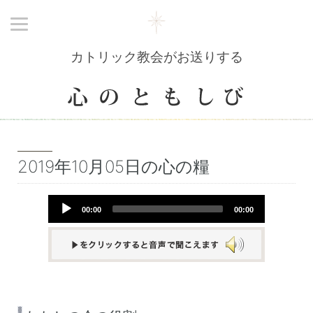
カトリック教会がお送りする
2019年10月05日の心の糧
Audio
00:00
00:00
Player