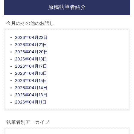
原稿執筆者紹介
今月のその他のお話し
2026年04月22日
2026年04月21日
2026年04月20日
2026年04月18日
2026年04月17日
2026年04月16日
2026年04月15日
2026年04月14日
2026年04月13日
2026年04月11日
執筆者別アーカイブ