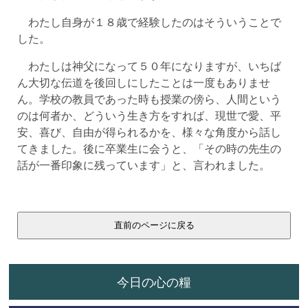
わたし自身が１８歳で経験したのはそういうことで
した。
わたしは神父になって５０年になりますが、いちば
ん大切な伝道を後回しにしたことは一度もありませ
ん。学校の教員であった時も授業の傍ら、人間という
のは何者か、どういう生き方をすれば、現世で愛、平
安、喜び、自由が得られるかを、様々な角度から話し
てきました。後に卒業生に会うと、「その時の先生の
話が一番印象に残っています」と、言われました。
今日の心の糧