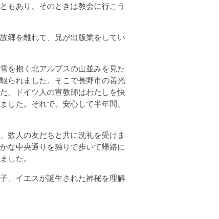
ともあり、そのときは教会に行こう
故郷を離れて、兄が出版業をしてい
雪を抱く北アルプスの山並みを見た
駆られました。そこで長野市の善光
た。ドイツ人の宣教師はわたしを快
ました。それで、安心して半年間、
、数人の友だちと共に洗礼を受けま
かな中央通りを独りで歩いて帰路に
ました。
子、イエスが誕生された神秘を理解