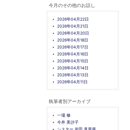
今月のその他のお話し
2026年04月22日
2026年04月21日
2026年04月20日
2026年04月18日
2026年04月17日
2026年04月16日
2026年04月15日
2026年04月14日
2026年04月13日
2026年04月11日
執筆者別アーカイブ
一場 修
今井 美沙子
シスター 岩田 真里亜