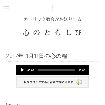
カトリック教会がお送りする
2017年11月11日の心の糧
Audio
00:00
00:00
Player