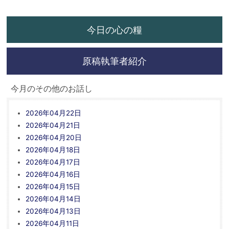
今日の心の糧
原稿執筆者紹介
今月のその他のお話し
2026年04月22日
2026年04月21日
2026年04月20日
2026年04月18日
2026年04月17日
2026年04月16日
2026年04月15日
2026年04月14日
2026年04月13日
2026年04月11日