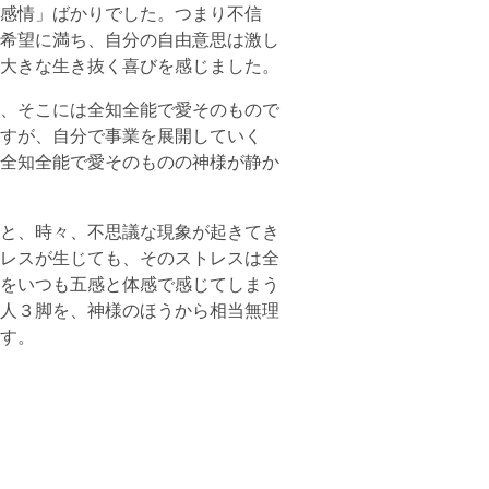
感情」ばかりでした。つまり不信
希望に満ち、自分の自由意思は激し
大きな生き抜く喜びを感じました。
、そこには全知全能で愛そのもので
すが、自分で事業を展開していく
全知全能で愛そのものの神様が静か
と、時々、不思議な現象が起きてき
レスが生じても、そのストレスは全
をいつも五感と体感で感じてしまう
人３脚を、神様のほうから相当無理
す。