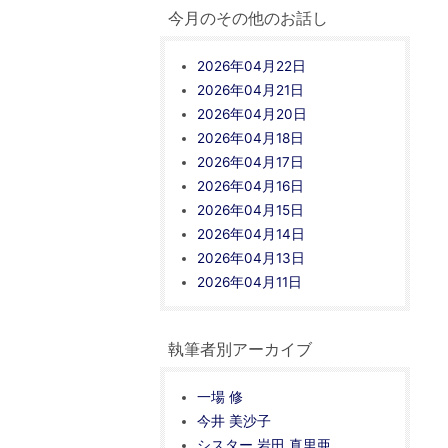
今月のその他のお話し
2026年04月22日
2026年04月21日
2026年04月20日
2026年04月18日
2026年04月17日
2026年04月16日
2026年04月15日
2026年04月14日
2026年04月13日
2026年04月11日
執筆者別アーカイブ
一場 修
今井 美沙子
シスター 岩田 真里亜