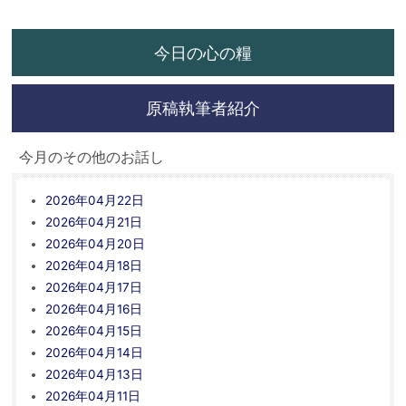
今日の心の糧
原稿執筆者紹介
今月のその他のお話し
2026年04月22日
2026年04月21日
2026年04月20日
2026年04月18日
2026年04月17日
2026年04月16日
2026年04月15日
2026年04月14日
2026年04月13日
2026年04月11日