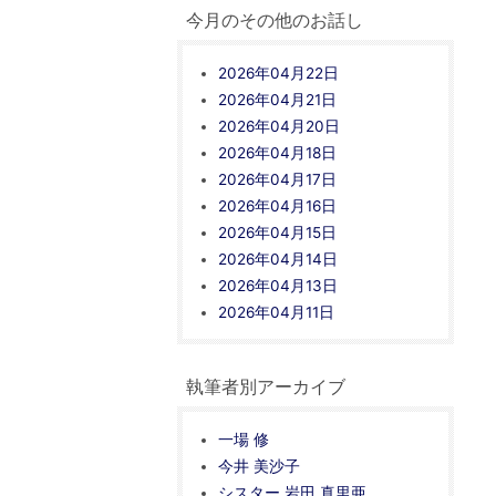
今月のその他のお話し
2026年04月22日
2026年04月21日
2026年04月20日
2026年04月18日
2026年04月17日
2026年04月16日
2026年04月15日
2026年04月14日
2026年04月13日
2026年04月11日
執筆者別アーカイブ
一場 修
今井 美沙子
シスター 岩田 真里亜