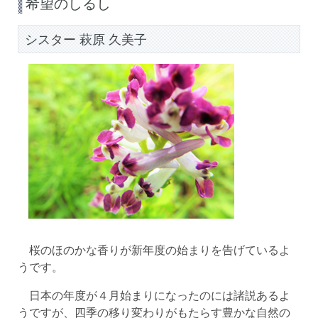
希望のしるし
シスター 萩原 久美子
桜のほのかな香りが新年度の始まりを告げているよ
うです。
日本の年度が４月始まりになったのには諸説あるよ
うですが、四季の移り変わりがもたらす豊かな自然の