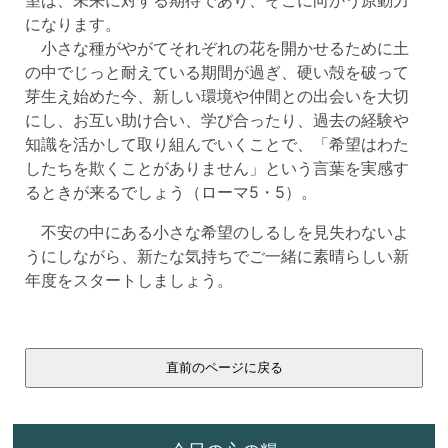
になります。
小さな種がやがてそれぞれの花を開かせるために土
の中でじっと耐えている期間が過ぎ、硬い殻を破って
芽生え始めた今、新しい環境や仲間との出会いを大切
にし、お互い助け合い、学び合ったり、過去の経験や
知識を活かして取り組んでいくことで、「希望はわた
したちを欺くことがありません」という言葉を実感す
るときが来るでしょう（ローマ5・5）。
不安の中にある小さな希望のしるしを見失わないよ
うにしながら、新たな気持ちでご一緒に素晴らしい新
年度をスタートしましょう。