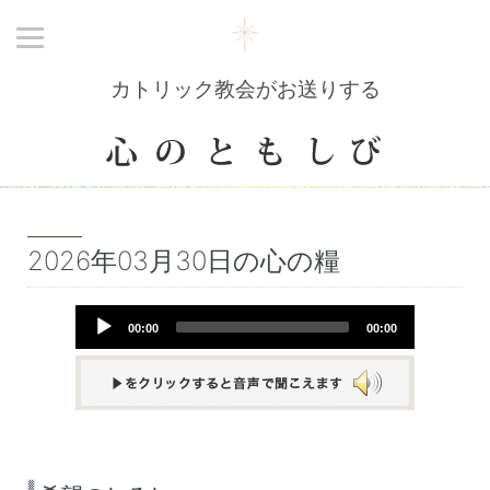
カトリック教会がお送りする
2026年03月30日の心の糧
Audio
00:00
00:00
Player