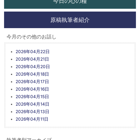
今日の心の糧
原稿執筆者紹介
今月のその他のお話し
2026年04月22日
2026年04月21日
2026年04月20日
2026年04月18日
2026年04月17日
2026年04月16日
2026年04月15日
2026年04月14日
2026年04月13日
2026年04月11日