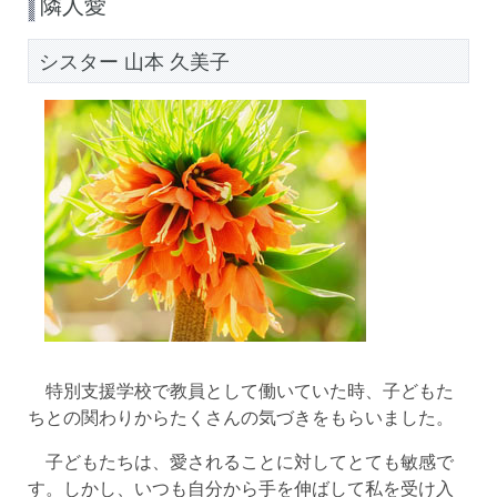
隣人愛
シスター 山本 久美子
特別支援学校で教員として働いていた時、子どもた
ちとの関わりからたくさんの気づきをもらいました。
子どもたちは、愛されることに対してとても敏感で
す。しかし、いつも自分から手を伸ばして私を受け入