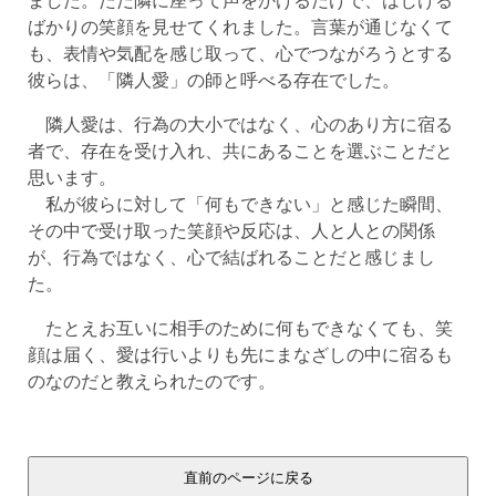
ばかりの笑顔を見せてくれました。言葉が通じなくて
も、表情や気配を感じ取って、心でつながろうとする
彼らは、「隣人愛」の師と呼べる存在でした。
隣人愛は、行為の大小ではなく、心のあり方に宿る
者で、存在を受け入れ、共にあることを選ぶことだと
思います。
私が彼らに対して「何もできない」と感じた瞬間、
その中で受け取った笑顔や反応は、人と人との関係
が、行為ではなく、心で結ばれることだと感じまし
た。
たとえお互いに相手のために何もできなくても、笑
顔は届く、愛は行いよりも先にまなざしの中に宿るも
のなのだと教えられたのです。