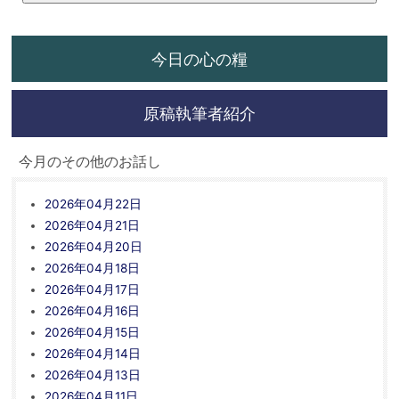
今日の心の糧
原稿執筆者紹介
今月のその他のお話し
2026年04月22日
2026年04月21日
2026年04月20日
2026年04月18日
2026年04月17日
2026年04月16日
2026年04月15日
2026年04月14日
2026年04月13日
2026年04月11日