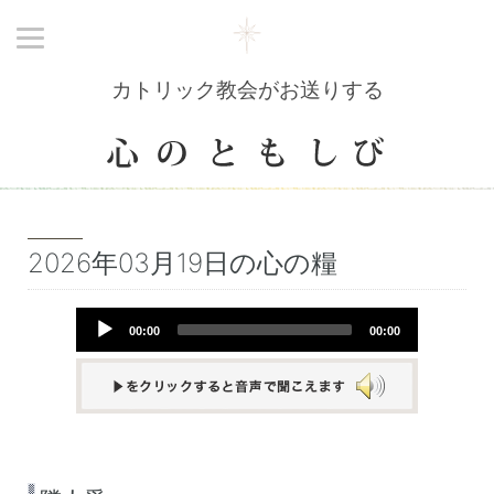
カトリック教会がお送りする
2026年03月19日の心の糧
Audio
00:00
00:00
Player