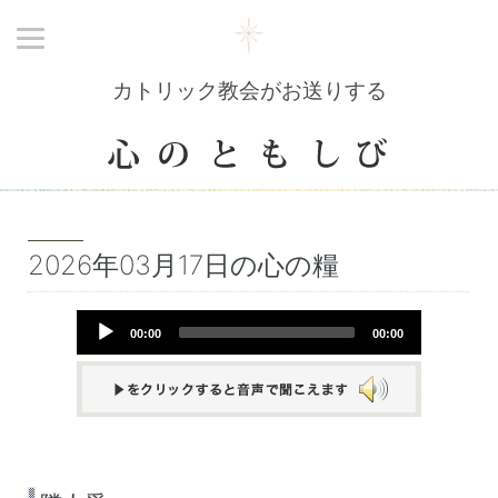
カトリック教会がお送りする
2026年03月17日の心の糧
Audio
00:00
00:00
Player