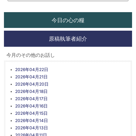
今日の心の糧
原稿執筆者紹介
今月のその他のお話し
2026年04月22日
2026年04月21日
2026年04月20日
2026年04月18日
2026年04月17日
2026年04月16日
2026年04月15日
2026年04月14日
2026年04月13日
2026年04月11日