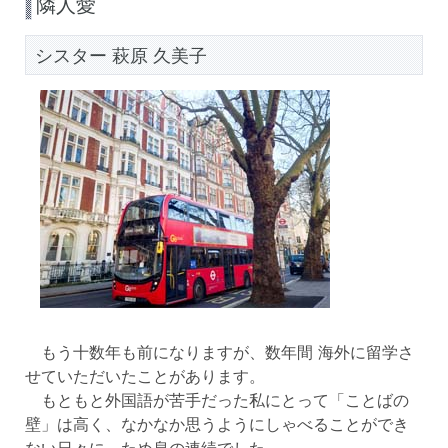
隣人愛
シスター 萩原 久美子
もう十数年も前になりますが、数年間 海外に留学さ
せていただいたことがあります。
もともと外国語が苦手だった私にとって「ことばの
壁」は高く、なかなか思うようにしゃべることができ
ない日々に、ため息の連続でした。