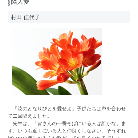
隣人愛
村田 佳代子
「汝のとなりびとを愛せよ」子供たちは声を合わせ
て二回唱えました。
先生は、「皆さんの一番そばにいる人は誰かな。ま
ず、いつも近くにいる人と仲良くしなさい。そうすれ
ばいつの間にかみんな繋がって仲良くなれるでしょ。