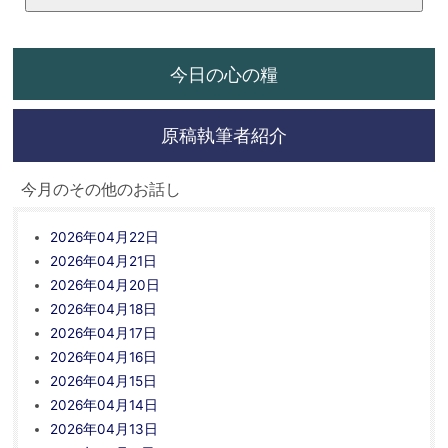
今日の心の糧
原稿執筆者紹介
今月のその他のお話し
2026年04月22日
2026年04月21日
2026年04月20日
2026年04月18日
2026年04月17日
2026年04月16日
2026年04月15日
2026年04月14日
2026年04月13日