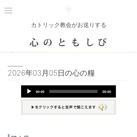
カトリック教会がお送りする
2026年03月05日の心の糧
Audio
00:00
00:00
Player