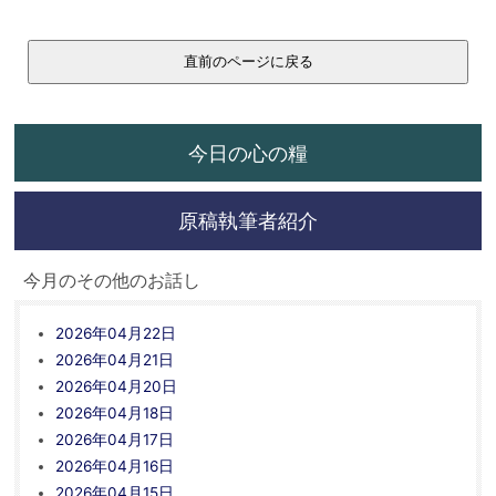
今日の心の糧
原稿執筆者紹介
今月のその他のお話し
2026年04月22日
2026年04月21日
2026年04月20日
2026年04月18日
2026年04月17日
2026年04月16日
2026年04月15日