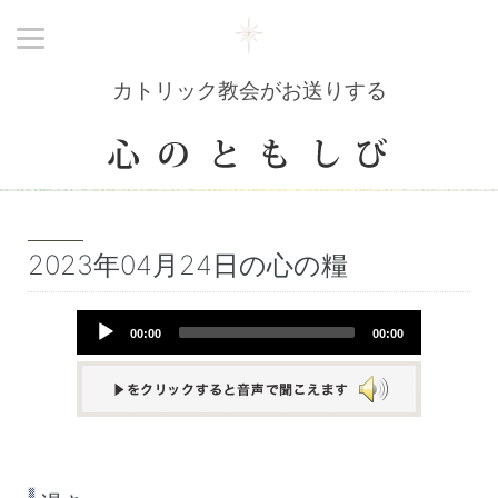
カトリック教会がお送りする
2023年04月24日の心の糧
Audio
00:00
00:00
Player