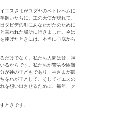
イエスさまがユダヤのベトレヘムに
羊飼いたちに、主の天使が現れて、
日ダビデの町にあなたがたのために
と言われた場所に行きました。今は
を捧げたときには、本当に心底から
るだけでなく、私たち人間は皆、神
いるからです。私たちが苦労や困難
分が神の子どもであり、神さまが御
ちをわが子として、そしてイエスの
れを想い出させるために、毎年、ク
すときです。