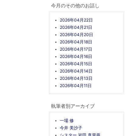
今月のその他のお話し
2026年04月22日
2026年04月21日
2026年04月20日
2026年04月18日
2026年04月17日
2026年04月16日
2026年04月15日
2026年04月14日
2026年04月13日
2026年04月11日
執筆者別アーカイブ
一場 修
今井 美沙子
シスター 岩田 真里亜