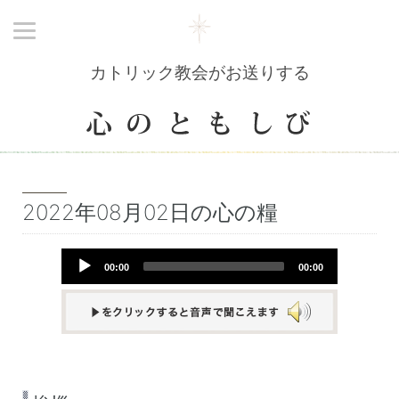
カトリック教会がお送りする
2022年08月02日の心の糧
Audio
00:00
00:00
Player