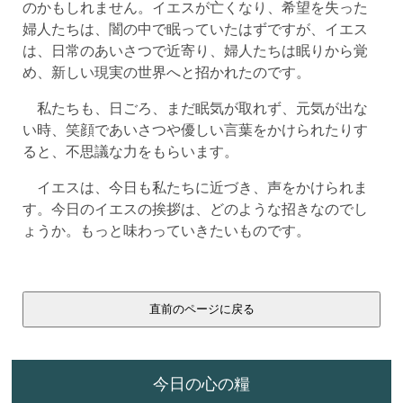
のかもしれません。イエスが亡くなり、希望を失った
婦人たちは、闇の中で眠っていたはずですが、イエス
は、日常のあいさつで近寄り、婦人たちは眠りから覚
め、新しい現実の世界へと招かれたのです。
私たちも、日ごろ、まだ眠気が取れず、元気が出な
い時、笑顔であいさつや優しい言葉をかけられたりす
ると、不思議な力をもらいます。
イエスは、今日も私たちに近づき、声をかけられま
す。今日のイエスの挨拶は、どのような招きなのでし
ょうか。もっと味わっていきたいものです。
今日の心の糧