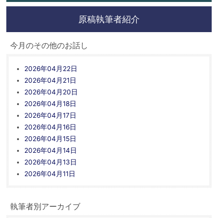
原稿執筆者紹介
今月のその他のお話し
2026年04月22日
2026年04月21日
2026年04月20日
2026年04月18日
2026年04月17日
2026年04月16日
2026年04月15日
2026年04月14日
2026年04月13日
2026年04月11日
執筆者別アーカイブ