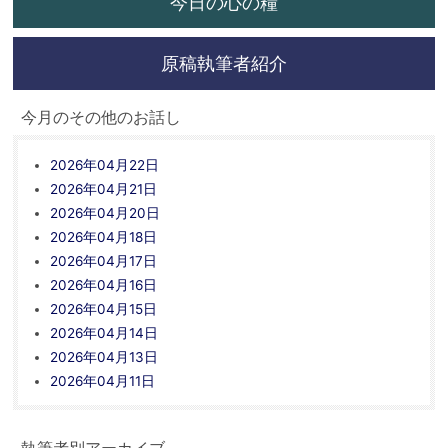
今日の心の糧
原稿執筆者紹介
今月のその他のお話し
2026年04月22日
2026年04月21日
2026年04月20日
2026年04月18日
2026年04月17日
2026年04月16日
2026年04月15日
2026年04月14日
2026年04月13日
2026年04月11日