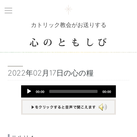
カトリック教会がお送りする
2022年02月17日の心の糧
Audio
00:00
00:00
Player