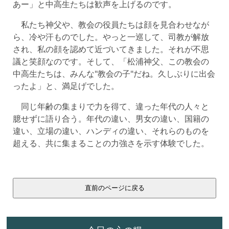
あー」と中高生たちは歓声を上げるのです。
私たち神父や、教会の役員たちは顔を見合わせなが
ら、冷や汗ものでした。やっと一巡して、司教が解放
され、私の顔を認めて近づいてきました。それが不思
議と笑顔なのです。そして、「松浦神父、この教会の
中高生たちは、みんな"教会の子"だね。久しぶりに出会
ったよ」と、満足げでした。
同じ年齢の集まりで力を得て、違った年代の人々と
臆せずに語り合う。年代の違い、男女の違い、国籍の
違い、立場の違い、ハンディの違い、それらのものを
超える、共に集まることの力強さを示す体験でした。