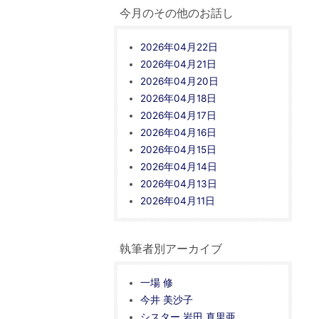
今月のその他のお話し
2026年04月22日
2026年04月21日
2026年04月20日
2026年04月18日
2026年04月17日
2026年04月16日
2026年04月15日
2026年04月14日
2026年04月13日
2026年04月11日
執筆者別アーカイブ
一場 修
今井 美沙子
シスター 岩田 真里亜