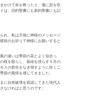
きかけて命を救ったり、傷に息を吹
ドは、旧約聖書にも新約聖書にも記
られ、私は天候に神様のメッセージ
寝前のお祈りで神様にお願いすると
風の違いは季節の花とよく似合っ
の桜を散らし、新緑を揺らす５月の
モスの群生をなぎ倒すように吹く二
季節の風情を感じてきました。
まに自然破壊を容認してきた現代人
さなければと思うのです。