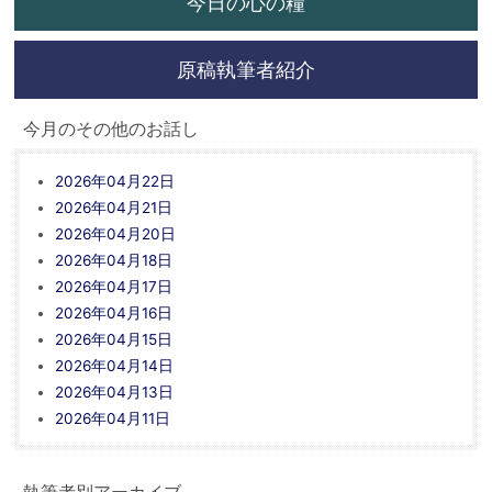
今日の心の糧
原稿執筆者紹介
今月のその他のお話し
2026年04月22日
2026年04月21日
2026年04月20日
2026年04月18日
2026年04月17日
2026年04月16日
2026年04月15日
2026年04月14日
2026年04月13日
2026年04月11日