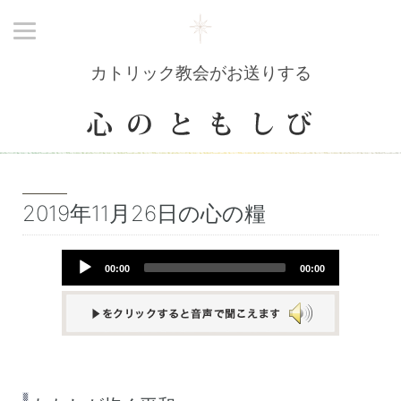
カトリック教会がお送りする
2019年11月26日の心の糧
Audio
00:00
00:00
Player