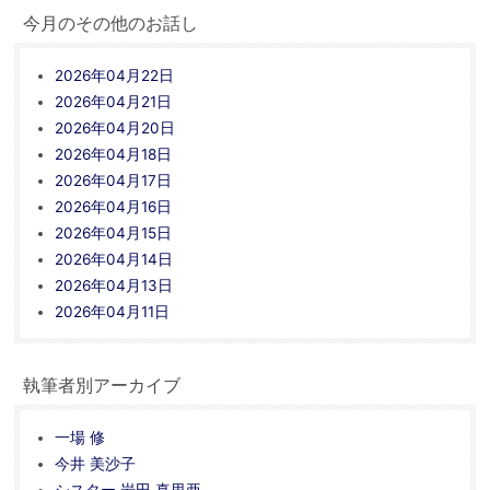
今月のその他のお話し
2026年04月22日
2026年04月21日
2026年04月20日
2026年04月18日
2026年04月17日
2026年04月16日
2026年04月15日
2026年04月14日
2026年04月13日
2026年04月11日
執筆者別アーカイブ
一場 修
今井 美沙子