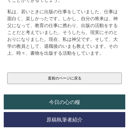
私は、若いときに出版の仕事をしていました、仕事は
面白く、楽しかったです。しかし、自分の将来は、神
父になって、教育の仕事に携わり、出版の活動をする
ことだと考えていました。そうしたら、現実にそのと
おりになりました。現在、私は神父です。そして、大
学の教員として、退職後のいまも教えています。その
上、時々、書物を出版する活動をしています。
今日の心の糧
原稿執筆者紹介