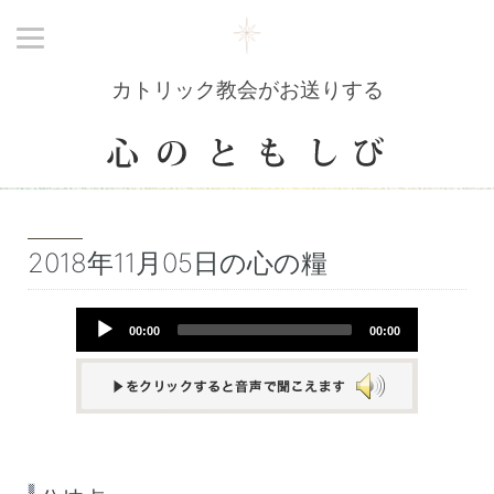
カトリック教会がお送りする
2018年11月05日の心の糧
Audio
00:00
00:00
Player