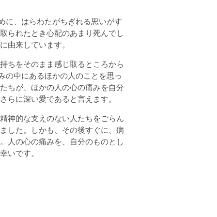
ために、はらわたがちぎれる思いがす
取られたとき心配のあまり死んでし
に由来しています。
持ちをそのまま感じ取るところから
しみの中にあるほかの人のことを思っ
たちが、ほかの人の心の痛みを自分
さらに深い愛であると言えます。
精神的な支えのない人たちをごらん
ました。しかも、その後すぐに、病
。人の心の痛みを、自分のものとし
幸いです。