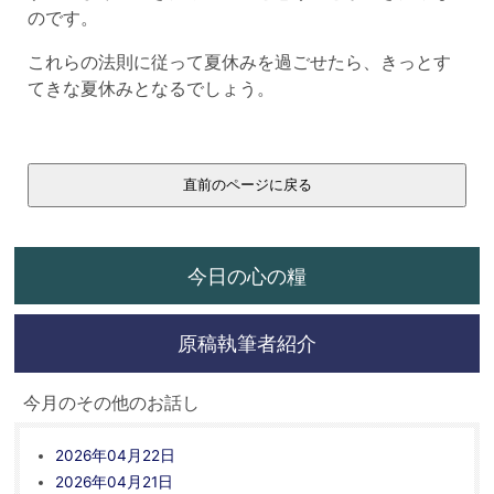
のです。
これらの法則に従って夏休みを過ごせたら、きっとす
てきな夏休みとなるでしょう。
今日の心の糧
原稿執筆者紹介
今月のその他のお話し
2026年04月22日
2026年04月21日