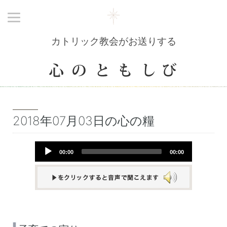
カトリック教会がお送りする
2018年07月03日の心の糧
Audio
00:00
00:00
Player