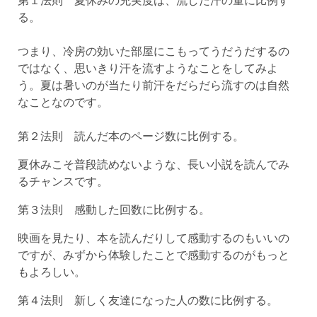
る。
つまり、冷房の効いた部屋にこもってうだうだするの
ではなく、思いきり汗を流すようなことをしてみよ
う。夏は暑いのが当たり前汗をだらだら流すのは自然
なことなのです。
第２法則 読んだ本のページ数に比例する。
夏休みこそ普段読めないような、長い小説を読んでみ
るチャンスです。
第３法則 感動した回数に比例する。
映画を見たり、本を読んだりして感動するのもいいの
ですが、みずから体験したことで感動するのがもっと
もよろしい。
第４法則 新しく友達になった人の数に比例する。