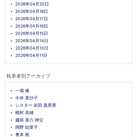
2026年04月20日
2026年04月18日
2026年04月17日
2026年04月16日
2026年04月15日
2026年04月14日
2026年04月13日
2026年04月11日
執筆者別アーカイブ
一場 修
今井 美沙子
シスター 岩田 真里亜
植村 高雄
越前 喜六 神父
岡野 絵里子
奥本 裕