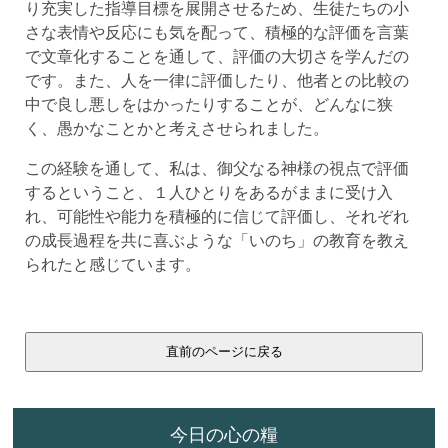
り充実した指導目標を展開させるため、生徒たちの小
さな表情や反応にも気を配って、積極的な評価を言葉
で文章化することを通して、評価の大切さを学んだの
です。また、人を一律に評価したり、他者との比較の
中で良し悪しをはかったりすることが、どんなに狭
く、愚かなことかと考えさせられました。
この経験を通して、私は、御父なる神様の視点で評価
するということ、１人ひとりをあるがままに受け入
れ、可能性や能力を積極的に信じて評価し、それぞれ
の成長過程を共に喜ぶような「いのち」の教育を教え
られたと感じています。
今日の心の糧