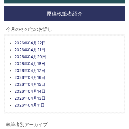
原稿執筆者紹介
今月のその他のお話し
2026年04月22日
2026年04月21日
2026年04月20日
2026年04月18日
2026年04月17日
2026年04月16日
2026年04月15日
2026年04月14日
2026年04月13日
2026年04月11日
執筆者別アーカイブ