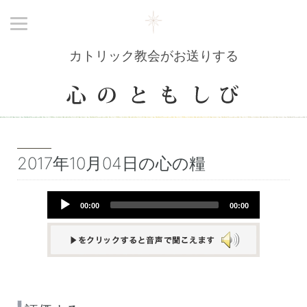
カトリック教会がお送りする
2017年10月04日の心の糧
Audio
00:00
00:00
Player