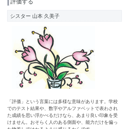
評価する
シスター 山本 久美子
「評価」という言葉には多様な意味があります。学校
でのテスト結果や、数字やアルファベットで表わされ
た成績を思い浮かべるだけなら、あまり良い印象を受
けません。おそらく人のある側面や、能力だけを偏っ
た物差しではかるように感じるからです。