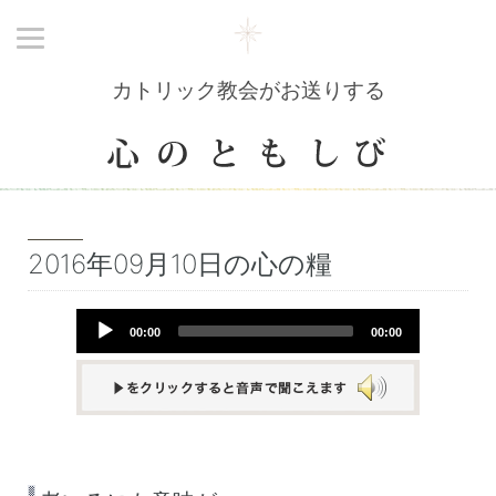
カトリック教会がお送りする
2016年09月10日の心の糧
Audio
00:00
00:00
Player