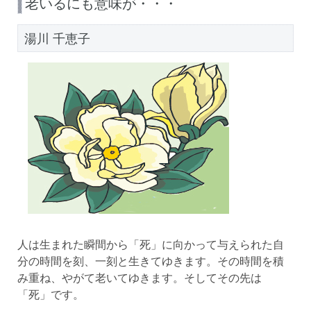
老いるにも意味が・・・
湯川 千恵子
人は生まれた瞬間から「死」に向かって与えられた自
分の時間を刻、一刻と生きてゆきます。その時間を積
み重ね、やがて老いてゆきます。そしてその先は
「死」です。