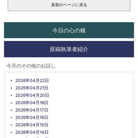
今日の心の糧
原稿執筆者紹介
今月のその他のお話し
2026年04月22日
2026年04月21日
2026年04月20日
2026年04月18日
2026年04月17日
2026年04月16日
2026年04月15日
2026年04月14日