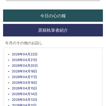
今日の心の糧
原稿執筆者紹介
今月のその他のお話し
2026年04月22日
2026年04月21日
2026年04月20日
2026年04月18日
2026年04月17日
2026年04月16日
2026年04月15日
2026年04月14日
2026年04月13日
2026年04月11日