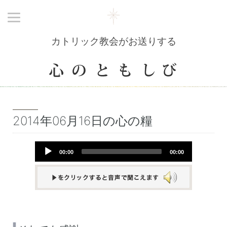
カトリック教会がお送りする
2014年06月16日の心の糧
Audio
00:00
00:00
Player