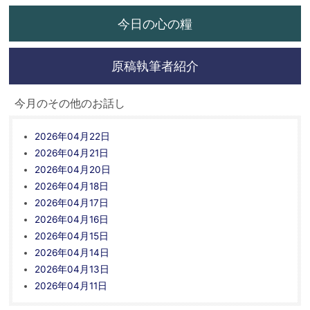
今日の心の糧
原稿執筆者紹介
今月のその他のお話し
2026年04月22日
2026年04月21日
2026年04月20日
2026年04月18日
2026年04月17日
2026年04月16日
2026年04月15日
2026年04月14日
2026年04月13日
2026年04月11日