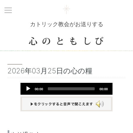
カトリック教会がお送りする
2026年03月25日の心の糧
Audio
00:00
00:00
Player