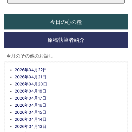
今日の心の糧
原稿執筆者紹介
今月のその他のお話し
2026年04月22日
2026年04月21日
2026年04月20日
2026年04月18日
2026年04月17日
2026年04月16日
2026年04月15日
2026年04月14日
2026年04月13日