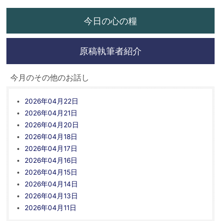
今日の心の糧
原稿執筆者紹介
今月のその他のお話し
2026年04月22日
2026年04月21日
2026年04月20日
2026年04月18日
2026年04月17日
2026年04月16日
2026年04月15日
2026年04月14日
2026年04月13日
2026年04月11日