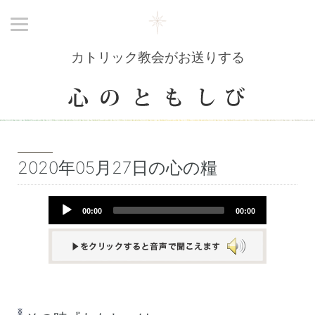
カトリック教会がお送りする
2020年05月27日の心の糧
Audio
00:00
00:00
Player