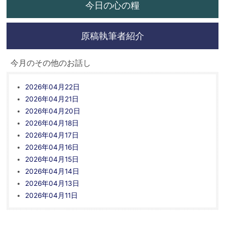
今日の心の糧
原稿執筆者紹介
今月のその他のお話し
2026年04月22日
2026年04月21日
2026年04月20日
2026年04月18日
2026年04月17日
2026年04月16日
2026年04月15日
2026年04月14日
2026年04月13日
2026年04月11日