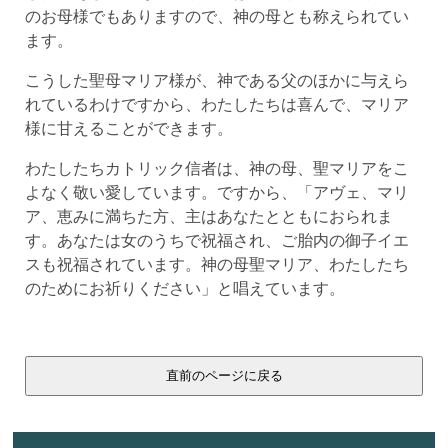
のお母様でもありますので、神の母とも称えられてい
ます。
こうした聖母マリア様が、神である父のほかに与えら
れているわけですから、わたしたちは喜んで、マリア
様に甘えることができます。
わたしたちカトリック信者は、神の母、聖マリアをこ
よなく敬い愛しています。ですから、「アヴェ、マリ
ア、恵みに満ちた方、主はあなたとともにおられま
す。あなたは女のうちで祝福され、ご胎内の御子イエ
スも祝福されています。神の母聖マリア、わたしたち
のためにお祈りください」と唱えています。