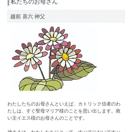
私たちのお母さん
越前 喜六 神父
わたしたちのお母さんといえば、カトリック信者のわ
たしは、すぐ聖母マリア様のことを思い出します。救
い主イエス様のお母さんのことです。
神さまは、わたしたちにとって、すべてにおいてすべ