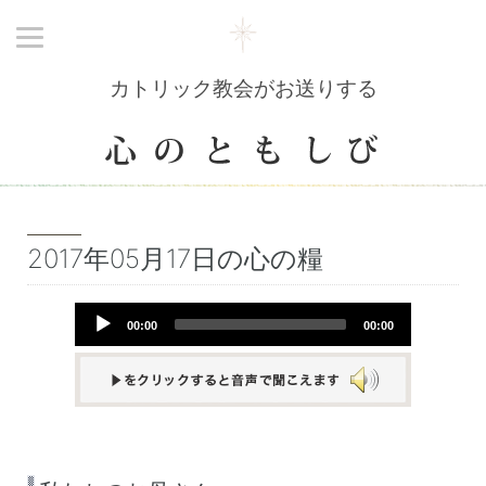
カトリック教会がお送りする
2017年05月17日の心の糧
Audio
00:00
00:00
Player