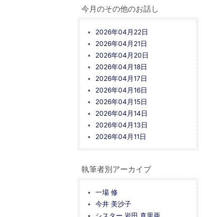
今月のその他のお話し
2026年04月22日
2026年04月21日
2026年04月20日
2026年04月18日
2026年04月17日
2026年04月16日
2026年04月15日
2026年04月14日
2026年04月13日
2026年04月11日
執筆者別アーカイブ
一場 修
今井 美沙子
シスター 岩田 真里亜