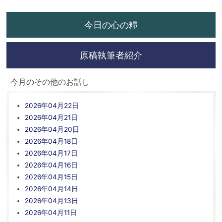
今日の心の糧
原稿執筆者紹介
今月のその他のお話し
2026年04月22日
2026年04月21日
2026年04月20日
2026年04月18日
2026年04月17日
2026年04月16日
2026年04月15日
2026年04月14日
2026年04月13日
2026年04月11日