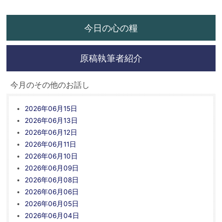
今日の心の糧
原稿執筆者紹介
今月のその他のお話し
2026年06月15日
2026年06月13日
2026年06月12日
2026年06月11日
2026年06月10日
2026年06月09日
2026年06月08日
2026年06月06日
2026年06月05日
2026年06月04日