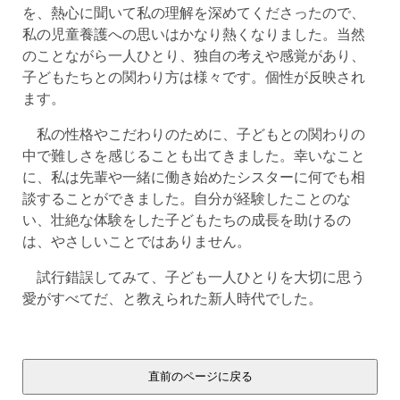
を、熱心に聞いて私の理解を深めてくださったので、
私の児童養護への思いはかなり熱くなりました。当然
のことながら一人ひとり、独自の考えや感覚があり、
子どもたちとの関わり方は様々です。個性が反映され
ます。
私の性格やこだわりのために、子どもとの関わりの
中で難しさを感じることも出てきました。幸いなこと
に、私は先輩や一緒に働き始めたシスターに何でも相
談することができました。自分が経験したことのな
い、壮絶な体験をした子どもたちの成長を助けるの
は、やさしいことではありません。
試行錯誤してみて、子ども一人ひとりを大切に思う
愛がすべてだ、と教えられた新人時代でした。