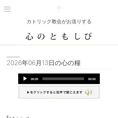
カトリック教会がお送りする
2026年06月13日の心の糧
Audio
00:00
00:00
Player