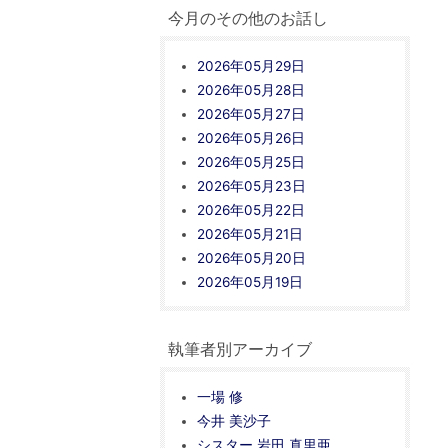
今月のその他のお話し
2026年05月29日
2026年05月28日
2026年05月27日
2026年05月26日
2026年05月25日
2026年05月23日
2026年05月22日
2026年05月21日
2026年05月20日
2026年05月19日
執筆者別アーカイブ
一場 修
今井 美沙子
シスター 岩田 真里亜