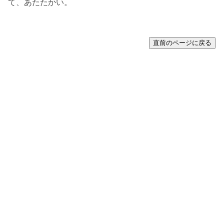
て、あたたかい。