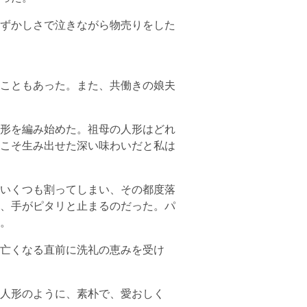
ずかしさで泣きながら物売りをした
こともあった。また、共働きの娘夫
形を編み始めた。祖母の人形はどれ
こそ生み出せた深い味わいだと私は
いくつも割ってしまい、その都度落
、手がピタリと止まるのだった。パ
。
亡くなる直前に洗礼の恵みを受け
人形のように、素朴で、愛おしく