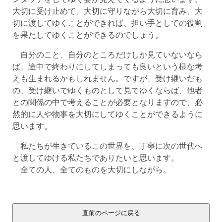
大切に受け止めて、大切に守りながら大切に育み、大
切に渡してゆくことができれば、担い手としての役割
を果たしてゆくことができるのでしょう。
自分のこと、自分のところだけしか見ていないなら
ば、途中で終わりにしてしまっても良いという様な考
えも生まれるかもしれません。ですが、受け継いだも
の、受け継いでゆくものとして見てゆくならば、他者
との関係の中で考えることが必要となりますので、必
然的に人や物事を大切にしてゆくことができるように
思います。
私たちが生きているこの世界を、丁寧に次の世代へ
と渡してゆける私たちでありたいと思います。
全ての人、全てのものを大切にしながら。