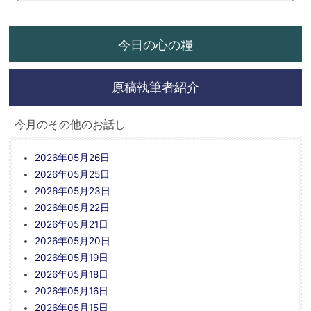
今日の心の糧
原稿執筆者紹介
今月のその他のお話し
2026年05月26日
2026年05月25日
2026年05月23日
2026年05月22日
2026年05月21日
2026年05月20日
2026年05月19日
2026年05月18日
2026年05月16日
2026年05月15日