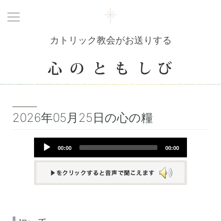
カトリック教会がお送りする
2026年05月25日の心の糧
Audio
00:00
00:00
Player