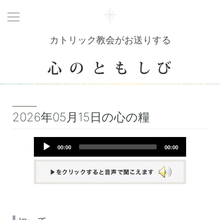
カトリック教会がお送りする
2026年05月15日の心の糧
Audio
00:00
00:00
Player