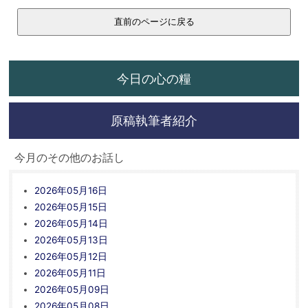
今日の心の糧
原稿執筆者紹介
今月のその他のお話し
2026年05月16日
2026年05月15日
2026年05月14日
2026年05月13日
2026年05月12日
2026年05月11日
2026年05月09日
2026年05月08日