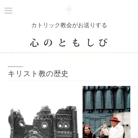
カトリック教会がお送りする
キリスト教の歴史