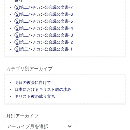
遷-1
②第二バチカン公会議公文書-7
②第二バチカン公会議公文書-6
②第二バチカン公会議公文書-5
②第二バチカン公会議公文書-4
②第二バチカン公会議公文書-3
②第二バチカン公会議公文書-2
②第二バチカン公会議公文書-1
カテゴリ別アーカイブ
明日の教会に向けて
日本におけるキリスト教の歩み
キリスト教の成り立ち
月別アーカイブ