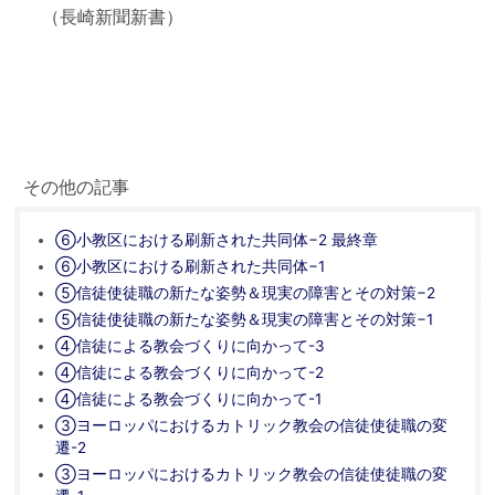
（長崎新聞新書）
その他の記事
⑥小教区における刷新された共同体−2 最終章
⑥小教区における刷新された共同体−1
⑤信徒使徒職の新たな姿勢＆現実の障害とその対策−2
⑤信徒使徒職の新たな姿勢＆現実の障害とその対策−1
④信徒による教会づくりに向かって-3
④信徒による教会づくりに向かって-2
④信徒による教会づくりに向かって-1
③ヨーロッパにおけるカトリック教会の信徒使徒職の変
遷-2
③ヨーロッパにおけるカトリック教会の信徒使徒職の変