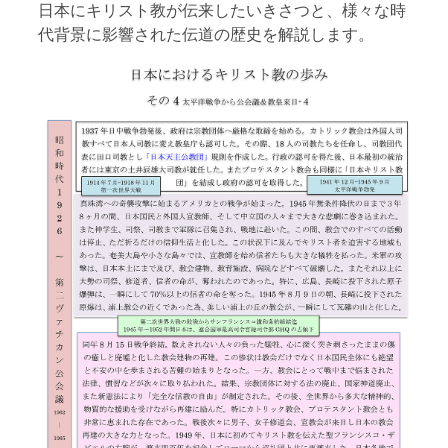
日本にキリスト教が伝来したいきさつと、様々な時
代背景に影響された伝道の歴史を解説します。