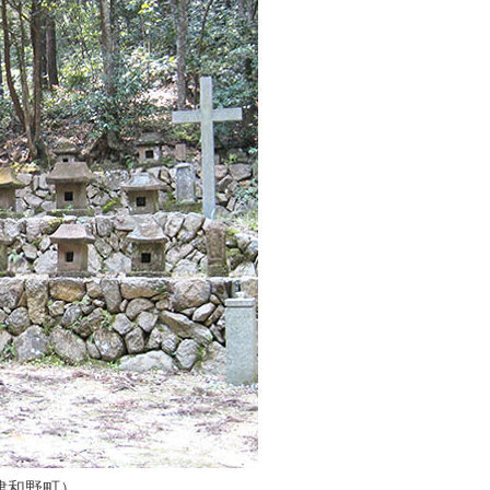
津和野町）